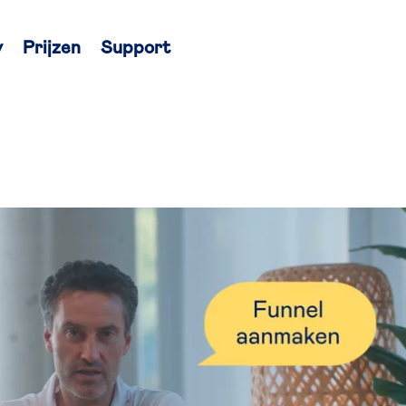
y
Prijzen
Support