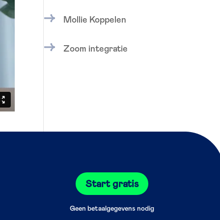
Mollie Koppelen
Zoom integratie
Start gratis
Geen betaalgegevens nodig