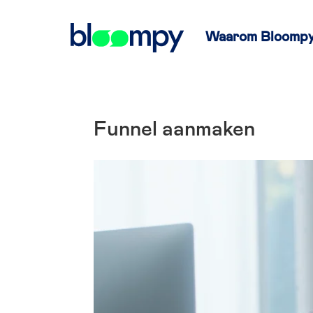
Waarom Bloomp
Funnel aanmaken