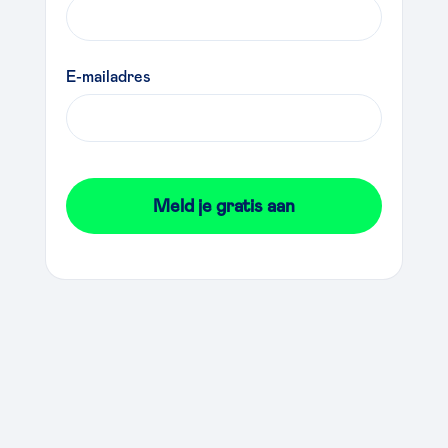
E-mailadres
Meld je gratis aan