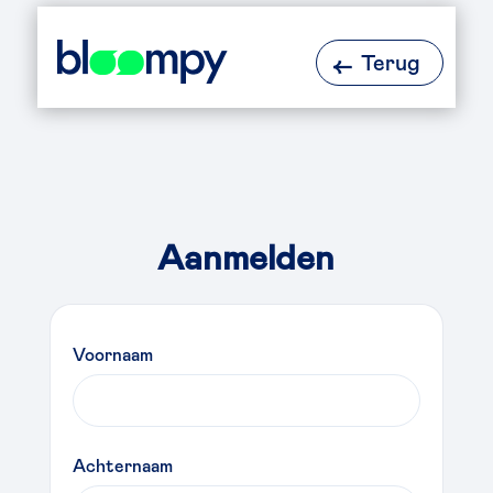
Terug
Aanmelden
Voornaam
Achternaam