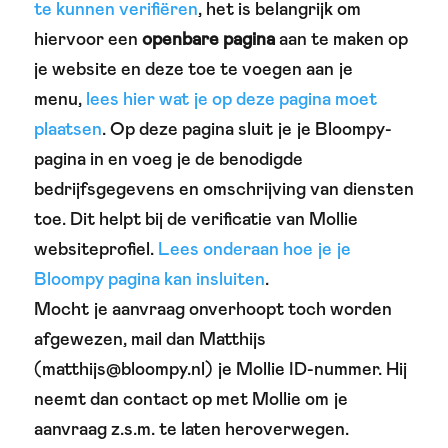
te kunnen verifiëren
, het is belangrijk om
hiervoor een
openbare pagina
aan te maken op
je website en deze toe te voegen aan je
menu,
lees hier wat je op deze pagina moet
plaatsen
. Op deze pagina sluit je je Bloompy-
pagina in en voeg je de benodigde
bedrijfsgegevens en omschrijving van diensten
toe. Dit helpt bij de verificatie van Mollie
websiteprofiel.
Lees onderaan hoe je je
Bloompy pagina kan insluiten
.
Mocht je aanvraag onverhoopt toch worden
afgewezen, mail dan Matthijs
(matthijs@bloompy.nl) je Mollie ID-nummer. Hij
neemt dan contact op met Mollie om je
aanvraag z.s.m. te laten heroverwegen.