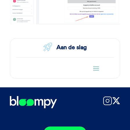
Aan de slag