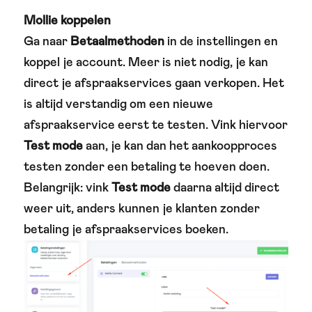
Mollie koppelen
Ga naar
Betaalmethoden
in de instellingen en
koppel je account. Meer is niet nodig, je kan
direct je afspraakservices gaan verkopen. Het
is altijd verstandig om een nieuwe
afspraakservice eerst te testen. Vink hiervoor
Test mode
aan, je kan dan het aankoopproces
testen zonder een betaling te hoeven doen.
Belangrijk: vink
Test mode
daarna altijd direct
weer uit, anders kunnen je klanten zonder
betaling je afspraakservices boeken.