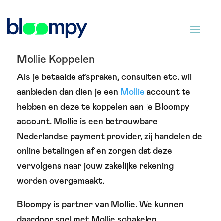
Mollie Koppelen
Als je betaalde afspraken, consulten etc. wil
aanbieden dan dien je een
Mollie
account te
hebben en deze te koppelen aan je Bloompy
account. Mollie is een betrouwbare
Nederlandse payment provider, zij handelen de
online betalingen af en zorgen dat deze
vervolgens naar jouw zakelijke rekening
worden overgemaakt.
Bloompy is partner van Mollie. We kunnen
daardoor snel met Mollie schakelen.