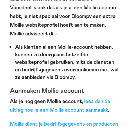
Voordeel is ook dat als je al een Mollie account
hebt, je niet speciaal voor Bloompy een extra
Mollie websiteprofiel hoeft aan te maken.
Mollie adviseert dit:
Als klanten al een Mollie-account hebben,
kunnen ze doorgaans hetzelfde
websiteprofiel gebruiken, mits de diensten
en bedrijfsgegevens overeenkomen met wat
ze aanbieden via Bloompy.
Aanmaken Mollie account
Als je nog geen Mollie account,
lees dan de
uitleg hoe je een Mollie account aanmaakt
.
Mollie dient je bedrijfsgegevens en producten