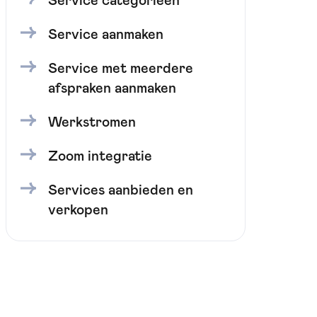
Service categorieën
Service aanmaken
Service met meerdere
afspraken aanmaken
Werkstromen
Zoom integratie
Services aanbieden en
verkopen