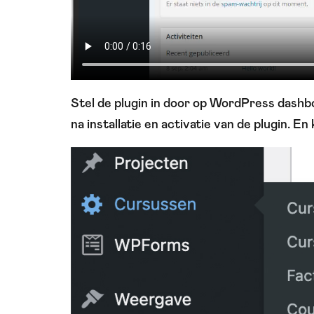
Stel de plugin in door op WordPress dash
na installatie en activatie van de plugin. En 