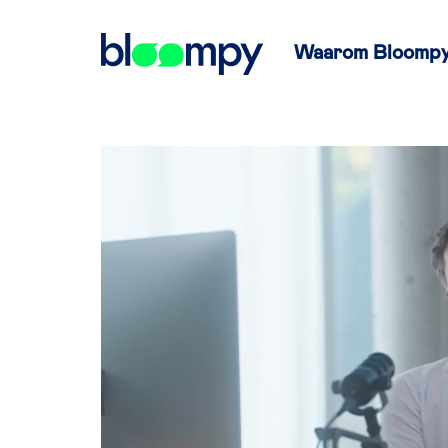
Waarom Bloomp