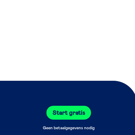
Start gratis
Geen betaalgegevens nodig