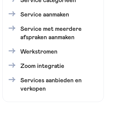
Service categorieën
Service aanmaken
Service met meerdere
afspraken aanmaken
Werkstromen
Zoom integratie
Services aanbieden en
verkopen