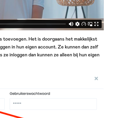
 toevoegen. Het is doorgaans het makkelijkst
ggen in hun eigen account. Ze kunnen dan zelf
 ze inloggen dan kunnen ze alleen bij hun eigen