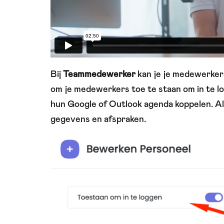
Bij
Teammedewerker
kan je je medewerkers
om je medewerkers toe te staan om in te lo
hun Google of Outlook agenda koppelen. Als
gegevens en afspraken.