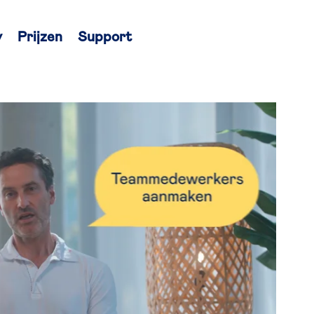
y
Prijzen
Support