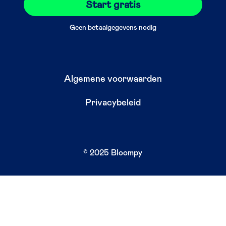
Start gratis
Geen betaalgegevens nodig
Algemene voorwaarden
Privacybeleid
© 2025 Bloompy